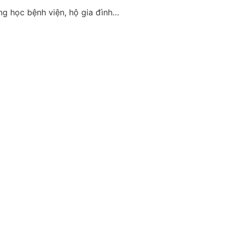
ng học bệnh viện, hộ gia đình…