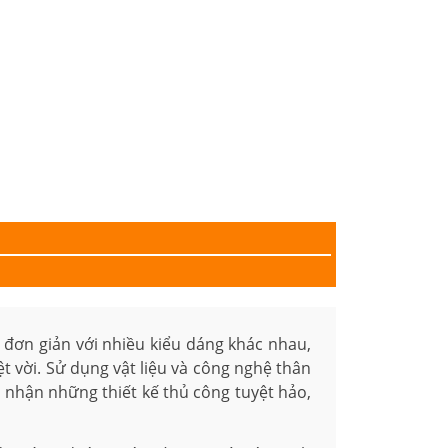
 đơn giản với nhiều kiểu dáng khác nhau,
ệt vời. Sử dụng vật liệu và công nghệ thân
nhận những thiết kế thủ công tuyệt hảo,